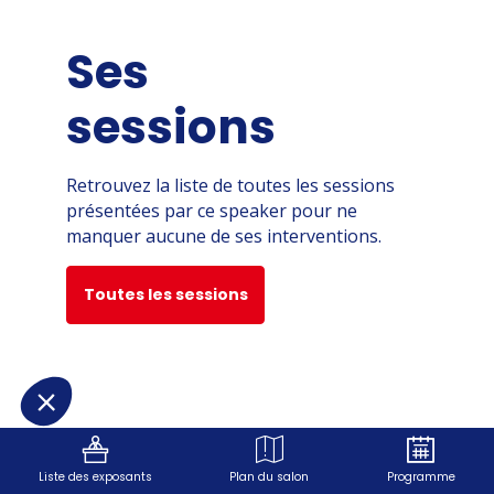
Ses
sessions
Retrouvez la liste de toutes les sessions
présentées par ce speaker pour ne
manquer aucune de ses interventions.
Toutes les sessions
Liste des exposants
Plan du salon
Programme