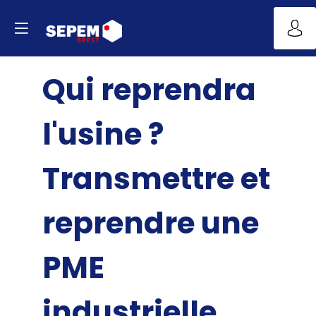
Qui reprendra
l'usine ?
Transmettre et
reprendre une
PME
industrielle