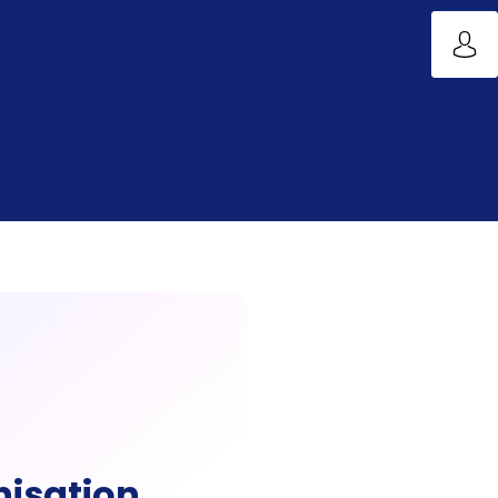
isation