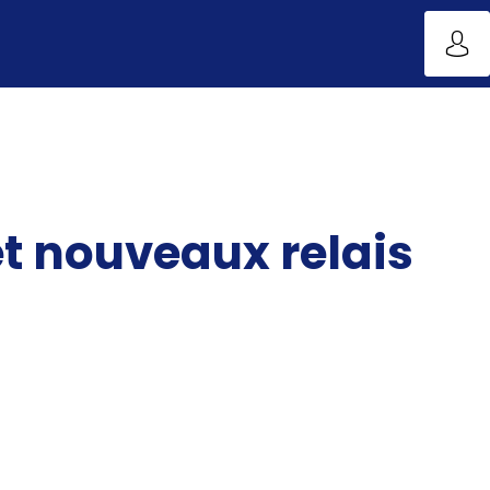
et nouveaux relais