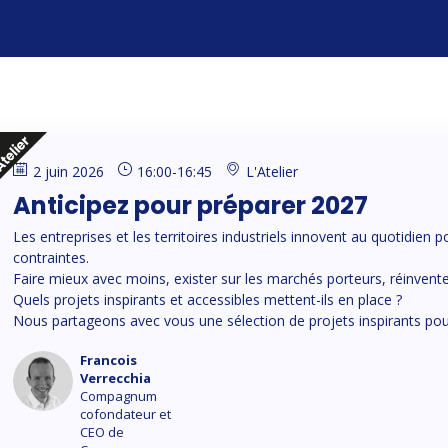
2 juin 2026
16:00
-
16:45
L'Atelier
Anticipez pour préparer 2027
Les entreprises et les territoires industriels innovent au quotidien
contraintes.
Faire mieux avec moins, exister sur les marchés porteurs, réinvent
Quels projets inspirants et accessibles mettent-ils en place ?
Nous partageons avec vous une sélection de projets inspirants pou
Francois
FV
Verrecchia
Compagnum
cofondateur et
CEO de