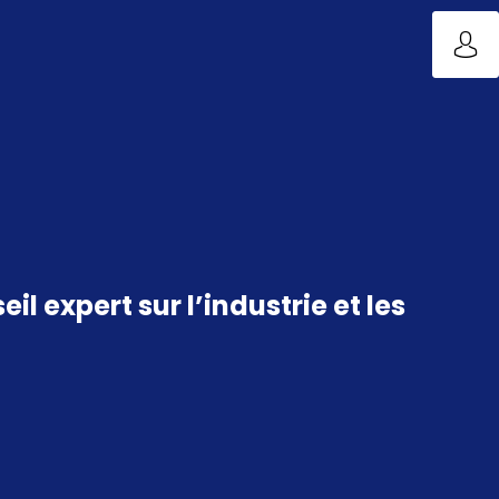
expert sur l’industrie et les