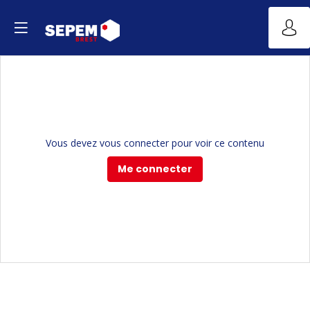
Vous devez vous connecter pour voir ce contenu
Me connecter