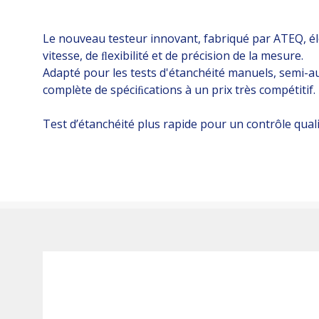
Le nouveau testeur innovant, fabriqué par ATEQ, élè
vitesse, de ﬂexibilité et de précision de la mesure.
Adapté pour les tests d'étanchéité manuels, semi-
complète de spéciﬁcations à un prix très compétitif.
Test d’étanchéité plus rapide pour un contrôle qual