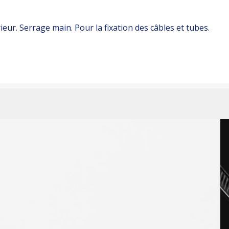
ieur. Serrage main. Pour la fixation des câbles et tubes.