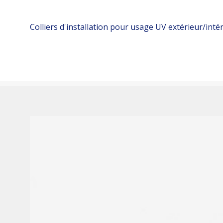
Colliers d'installation pour usage UV extérieur/intér