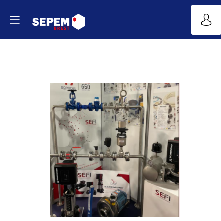
PRESENTOIRE
FLUIDE
SEFI