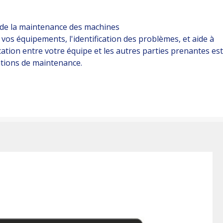
 de la maintenance des machines
vos équipements, l'identification des problèmes, et aide à
ion entre votre équipe et les autres parties prenantes est
tions de maintenance.