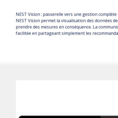
NEST Vision : passerelle vers une gestion complète
NEST Vision permet la visualisation des données de 
prendre des mesures en conséquence. La communicat
facilitée en partageant simplement les recommanda